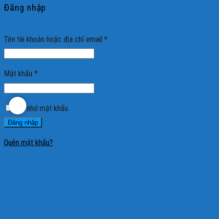
Đăng nhập
Tên tài khoản hoặc địa chỉ email
*
Mật khẩu
*
Ghi nhớ mật khẩu
Đăng nhập
Quên mật khẩu?