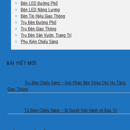
Đèn LED Đường Phố
Đèn LED Năng Lượng
Đèn Tín Hiệu Giao Thông
Trụ Đèn Đường Phố
Trụ Đèn Giao Thông
Trụ Đèn Sân Vườn, Trang Trí
Phụ Kiện Chiếu Sáng
BÀI VIẾT MỚI
Trụ Đèn Chiếu Sáng – Giải Pháp Bền Vững Cho Hạ Tầng
Giao Thông
Tủ Điện Chiếu Sáng – Bí Quyết Vận Hành và Bảo Trì