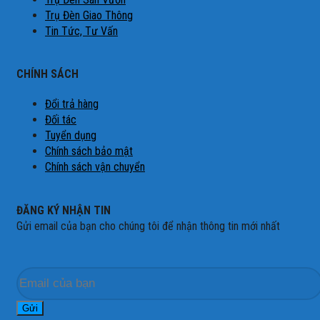
Trụ Đèn Giao Thông
Tin Tức, Tư Vấn
CHÍNH SÁCH
Đổi trả hàng
Đối tác
Tuyển dụng
Chính sách bảo mật
Chính sách vận chuyển
ĐĂNG KÝ NHẬN TIN
Gửi email của bạn cho chúng tôi để nhận thông tin mới nhất