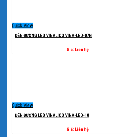
Quick View
ĐÈN ĐƯỜNG LED VINALICO VINA-LED-07N
Giá: Liên hệ
Quick View
ĐÈN ĐƯỜNG LED VINALICO VINA-LED-10
Giá: Liên hệ