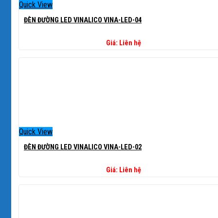
Quick View
ĐÈN ĐƯỜNG LED VINALICO VINA-LED-04
Giá: Liên hệ
Quick View
ĐÈN ĐƯỜNG LED VINALICO VINA-LED-02
Giá: Liên hệ