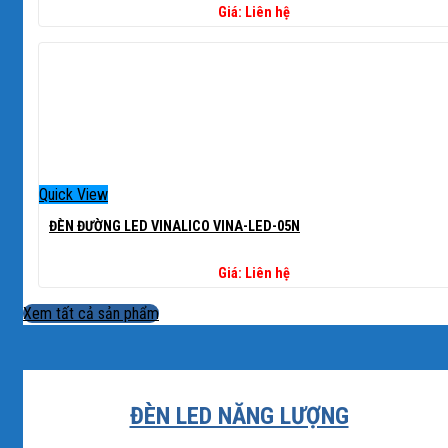
Giá: Liên hệ
Quick View
ĐÈN ĐƯỜNG LED VINALICO VINA-LED-05N
Giá: Liên hệ
Xem tất cả sản phẩm
ĐÈN LED NĂNG LƯỢNG