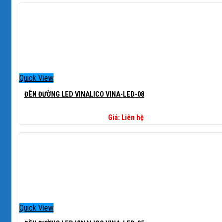
Quick View
ĐÈN ĐƯỜNG LED VINALICO VINA-LED-08
Giá: Liên hệ
Quick View