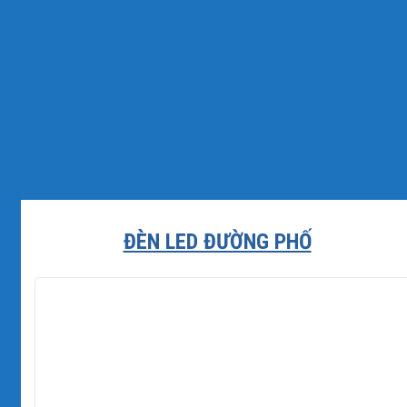
ĐÈN LED ĐƯỜNG PHỐ