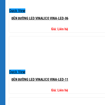
Quick View
ĐÈN ĐƯỜNG LED VINALICO VINA-LED-06
Giá: Liên hệ
Quick View
ĐÈN ĐƯỜNG LED VINALICO VINA-LED-11
Giá: Liên hệ