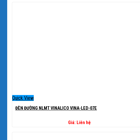
Quick View
ĐÈN ĐƯỜNG NLMT VINALICO VINA-LED-07E
Giá: Liên hệ