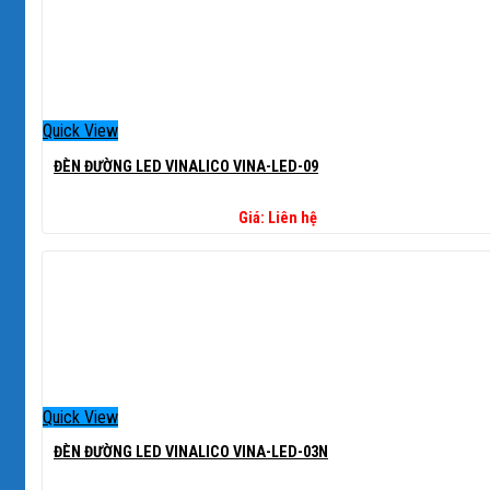
Quick View
ĐÈN ĐƯỜNG LED VINALICO VINA-LED-09
Giá: Liên hệ
Quick View
ĐÈN ĐƯỜNG LED VINALICO VINA-LED-03N