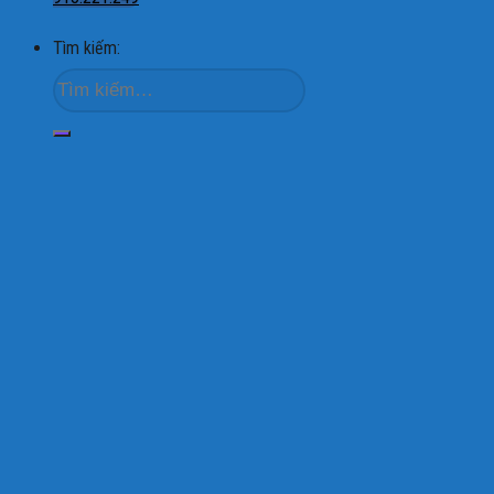
Tìm kiếm: