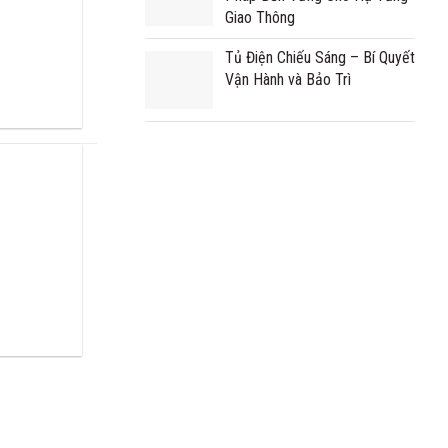
Giao Thông
Tủ Điện Chiếu Sáng – Bí Quyết
Vận Hành và Bảo Trì