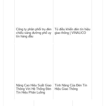
Công ty phân phối trụ đèn
Tủ điều khiển đèn tín hiệu
chiếu sáng đường phố uy
giao thông | VINALICO
tín hàng đầu
Nâng Cao Hiệu Suất Giao
Tính Năng Của Đèn Tín
Thông Với Hệ Thống Đèn
Hiệu Giao Thông
Tín Hiệu Phân Luồng