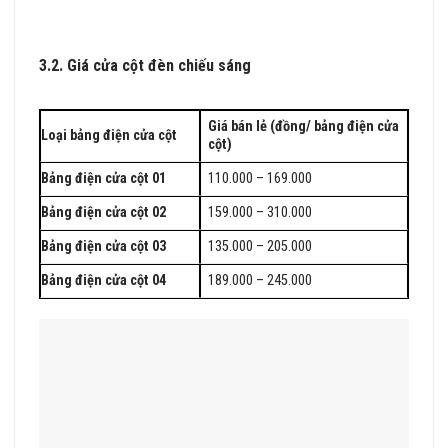
3.2. Giá cửa cột đèn chiếu sáng
BÁO GIÁ TRỤ ĐÈN CHIẾU
SÁNG CÔNG CỘNG 2023
Giá bán lẻ (đồng/ bảng điện cửa
Loại bảng điện cửa cột
cột)
Bảng điện cửa cột 01
110.000 – 169.000
Bảng điện cửa cột 02
159.000 – 310.000
Bảng điện cửa cột 03
135.000 – 205.000
Bảng điện cửa cột 04
189.000 – 245.000