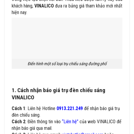
khách hàng,
VINALICO
đưa ra bảng giá tham khảo mới nhất
hiện nay.
Điển hình một số loại trụ chiếu sáng đường phố
1. Cách nhận báo giá trụ đèn chiếu sáng
VINALICO
Cách 1
: Liên hệ Hotline
0913.221.249
để nhận báo giá trụ
đèn chiếu sáng.
Cách 2
: Điền thông tin vào
“Liên hệ”
của web VINALICO để
nhận báo giá qua mail.