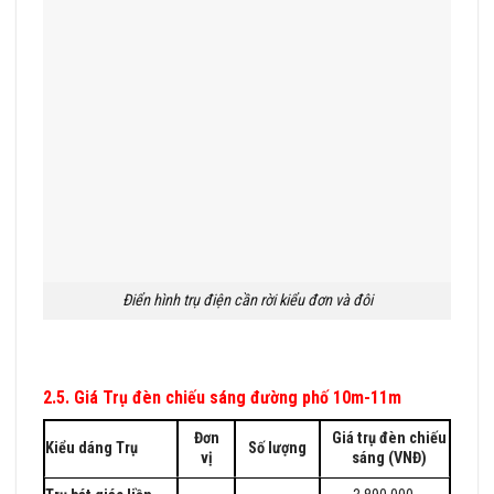
Điển hình trụ điện cần rời kiểu đơn và đôi
2.5. Giá Trụ đèn chiếu sáng đường phố 10m-11m
Đơn
Giá trụ đèn chiếu
Kiểu dáng Trụ
Số lượng
vị
sáng (VNĐ)