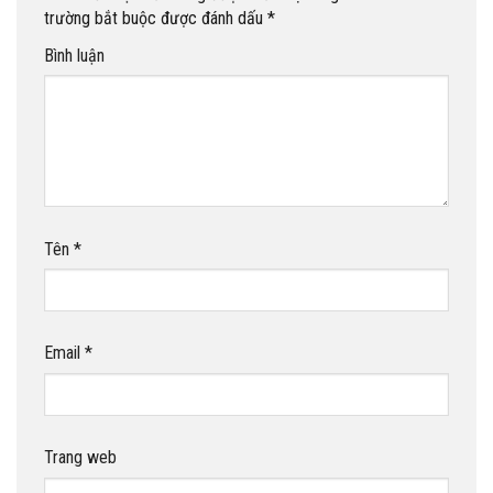
trường bắt buộc được đánh dấu
*
Bình luận
Tên
*
Email
*
Trang web