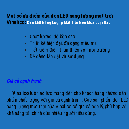
Một số ưu điểm của đèn LED năng lượng mặt trời
Vinalico:
Đèn LED Năng Lượng Mặt Trời Nên Mua Loại Nào
Chất lượng, độ bền cao
Thiết kế hiện đại, đa dạng mẫu mã
Tiết kiệm điện, thân thiện với môi trường
Dễ dàng lắp đặt và sử dụng
Giá cả cạnh tranh
Vinalico
luôn nỗ lực mang đến cho khách hàng những sản
phẩm chất lượng với giá cả cạnh tranh. Các sản phẩm đèn LED
năng lượng mặt trời của Vinalico có giá cả hợp lý, phù hợp với
khả năng tài chính của nhiều người tiêu dùng.