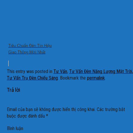
Tiêu Chuẩn Đèn Tín Hiệu
Giao Thông Mới Nhất
This entry was posted in
Tư Vấn
,
Tư Vấn Đèn Năng Lượng Mặt Trời
,
Tư Vấn Trụ Đèn Chiếu Sáng
. Bookmark the
permalink
.
Trả lời
Email của bạn sẽ không được hiển thị công khai.
Các trường bắt
buộc được đánh dấu
*
Bình luận