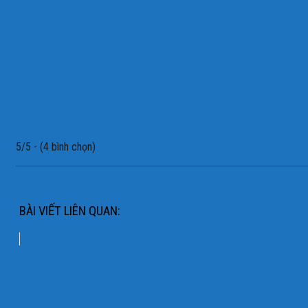
5/5 - (4 bình chọn)
BÀI VIẾT LIÊN QUAN: