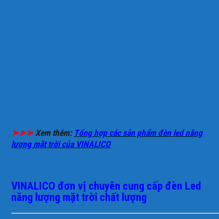
➤➤➤
Xem thêm:
Tổng hợp các sản phẩm đèn led năng
lượng mặt trời của VINALICO
VINALICO đơn vị chuyên cung cấp đèn Led
năng lượng mặt trời chất lượng