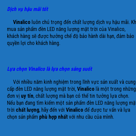
Dịch vụ hậu mãi tốt
Vinalico
luôn chú trọng đến chất lượng dịch vụ hậu mãi. Kh
mua sản phẩm đèn LED năng lượng mặt trời của Vinalico,
khách hàng sẽ được hưởng chế độ bảo hành dài hạn, đảm bảo
quyền lợi cho khách hàng.
Lựa chọn Vinalico là lựa chọn sáng suốt
Với nhiều năm kinh nghiệm trong lĩnh vực sản xuất và cung
cấp đèn LED năng lượng mặt trời,
Vinalico
là một trong những
đơn vị
uy tín
, chất lượng mà bạn có thể tin tưởng lựa chọn.
Nếu bạn đang tìm kiếm một sản phẩm đèn LED năng lượng mặ
trời
chất lượng
, hãy đến với
Vinalico
để được tư vấn và lựa
chọn sản phẩm
phù hợp nhất
với nhu cầu của mình.