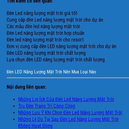
Tìm kiếm có liên quan:
Đèn Led năng lượng mặt trời giá tốt
Cung cấp đèn Led năng lượng mặt trời cho dự án
Các mẫu đèn led năng lượng mặt trời
Đèn Led năng lượng mặt trời hợp chuẩn
Đèn led năng lượng mặt trời cho resort
Đơn vị cung cấp đèn LED năng lượng mặt trời cho dự án
Đèn LED năng lượng mặt trời chất lượng
Lựa chọn đèn LED năng lượng mặt trời chất lượng
Đèn LED Năng Lượng Mặt Trời Nên Mua Loại Nào
Nội dung liên quan:
Những Lợi Ích Của Đèn Led Năng Lượng Mặt Trời
Trụ Đèn Trang Trí Công Cộng
Những Lưu Ý Khi Chọn Đèn Led Năng Lượng Mặt Trời
Những Lý Do Tại Sao Đèn Led Năng Lượng Mặt Trời
Không Hoạt Động