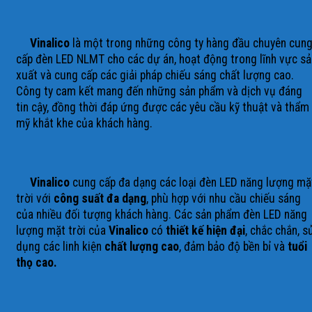
Vinalico
là một trong những công ty hàng đầu chuyên cun
cấp đèn LED NLMT cho các dự án, hoạt động trong lĩnh vực sả
xuất và cung cấp các giải pháp chiếu sáng chất lượng cao.
Công ty cam kết mang đến những sản phẩm và dịch vụ đáng
tin cậy, đồng thời đáp ứng được các yêu cầu kỹ thuật và thẩm
mỹ khắt khe của khách hàng.
Vinalico
cung cấp đa dạng các loại đèn LED năng lượng mặ
trời với
công suất đa dạng
, phù hợp với nhu cầu chiếu sáng
của nhiều đối tượng khách hàng. Các sản phẩm đèn LED năng
lượng mặt trời của
Vinalico
có
thiết kế hiện đại
, chắc chắn, s
dụng các linh kiện
chất lượng cao
, đảm bảo độ bền bỉ và
tuổi
thọ cao.