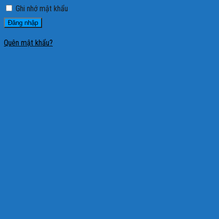
Ghi nhớ mật khẩu
Đăng nhập
Quên mật khẩu?