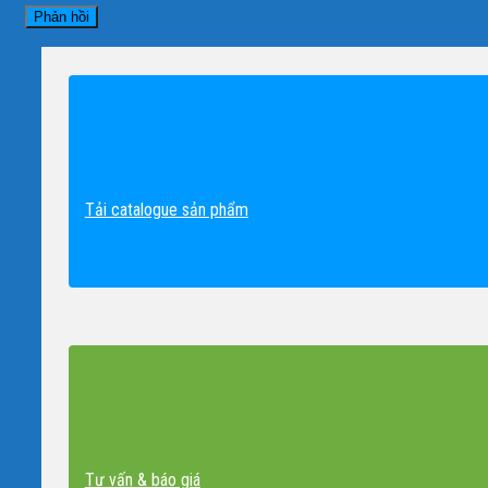
Tải catalogue sản phẩm
Tư vấn & báo giá