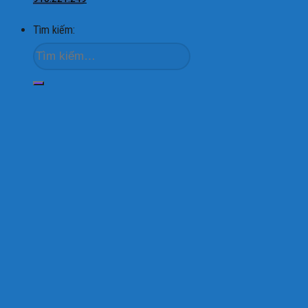
Tìm kiếm: