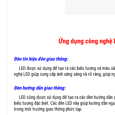
Ứng dụng công nghệ L
Đèn tín hiệu đèn giao thông:
LED được sử dụng để tạo ra các biểu tượng và màu sắc t
nghệ LED giúp cung cấp ánh sáng sáng và rõ ràng, giúp ngư
Đèn hướng dẫn giao thông:
LED cũng được sử dụng để tạo ra các đèn hướng dẫn gia
biểu tượng đặc biệt. Các đèn LED này giúp hướng dẫn ngư
trong môi trường giao thông phức tạp.