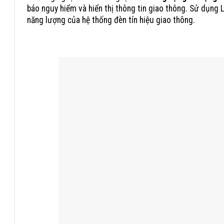
báo nguy hiểm và hiển thị thông tin giao thông. Sử dụng
năng lượng của hệ thống đèn tín hiệu giao thông.