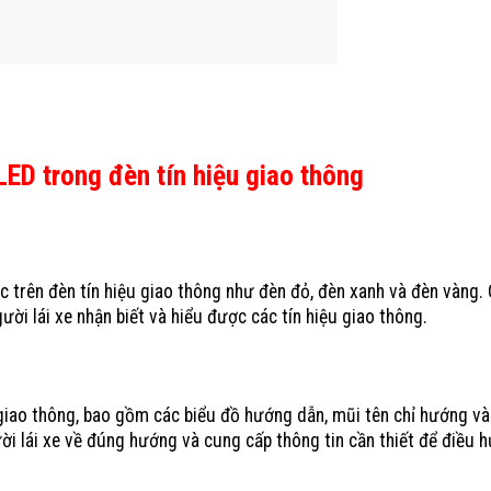
ED trong đèn tín hiệu giao thông
rên đèn tín hiệu giao thông như đèn đỏ, đèn xanh và đèn vàng.
ời lái xe nhận biết và hiểu được các tín hiệu giao thông.
o thông, bao gồm các biểu đồ hướng dẫn, mũi tên chỉ hướng và
ời lái xe về đúng hướng và cung cấp thông tin cần thiết để điều 