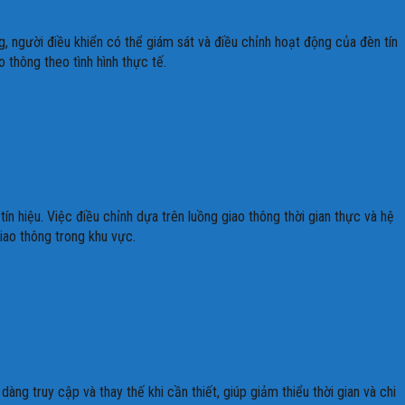
 người điều khiển có thể giám sát và điều chỉnh hoạt động của đèn tín
o thông theo tình hình thực tế.
 hiệu. Việc điều chỉnh dựa trên luồng giao thông thời gian thực và hệ
giao thông trong khu vực.
àng truy cập và thay thế khi cần thiết, giúp giảm thiểu thời gian và chi