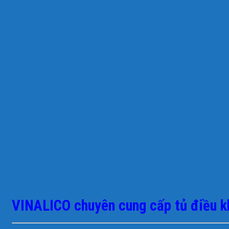
VINALICO chuyên cung cấp tủ điều kh