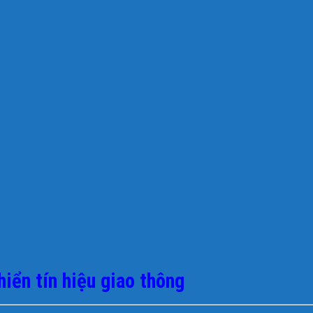
iển tín hiệu giao thông