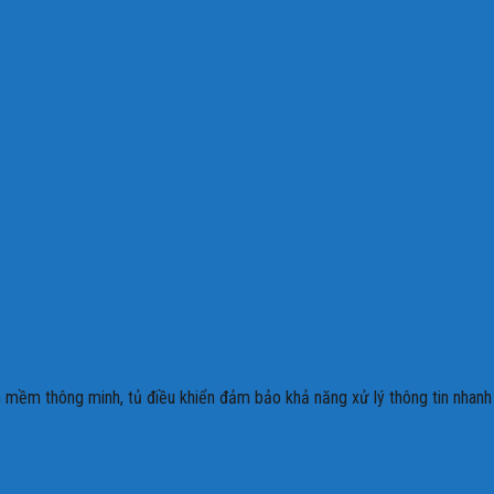
ần mềm thông minh, tủ điều khiển đảm bảo khả năng xử lý thông tin nhanh