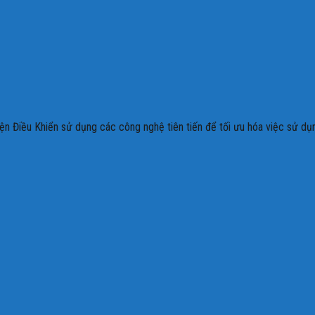
ện Điều Khiển sử dụng các công nghệ tiên tiến để tối ưu hóa việc sử d