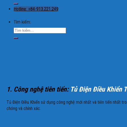
Hotline: +84-913.221.249
Tìm kiếm:
1. Công nghệ tiên tiến:
Tủ Điện Điều Khiển T
Tủ Điện Điều Khiển sử dụng công nghệ mới nhất và tiên tiến nhất tro
chóng và chính xác.