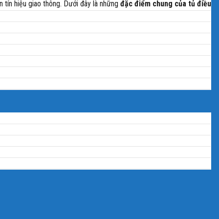
n tín hiệu giao thông. Dưới đây là những
đặc điểm chung của tủ điều