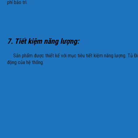
phí bảo trì.
7. Tiết kiệm năng lượng:
Sản phẩm được thiết kế với mục tiêu tiết kiệm năng lượng. Tủ Đi
động của hệ thống.