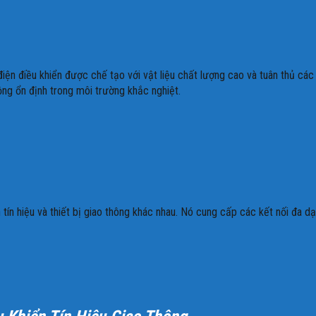
ủ điện điều khiển được chế tạo với vật liệu chất lượng cao và tuân thủ c
ộng ổn định trong môi trường khắc nghiệt.
tín hiệu và thiết bị giao thông khác nhau. Nó cung cấp các kết nối đa d