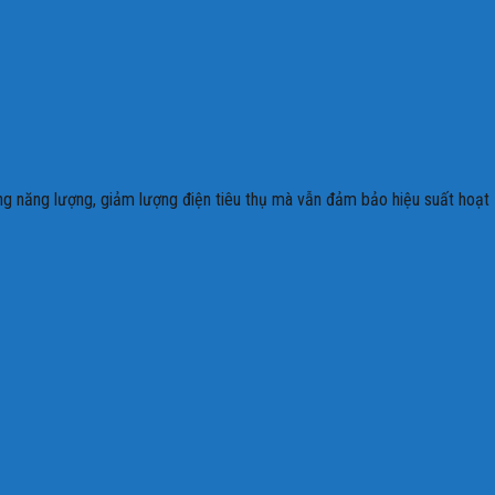
ụng năng lượng, giảm lượng điện tiêu thụ mà vẫn đảm bảo hiệu suất hoạt