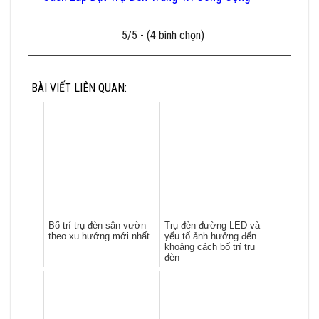
5/5 - (4 bình chọn)
BÀI VIẾT LIÊN QUAN:
Bố trí trụ đèn sân vườn
Trụ đèn đường LED và
theo xu hướng mới nhất
yếu tố ảnh hưởng đến
khoảng cách bố trí trụ
đèn