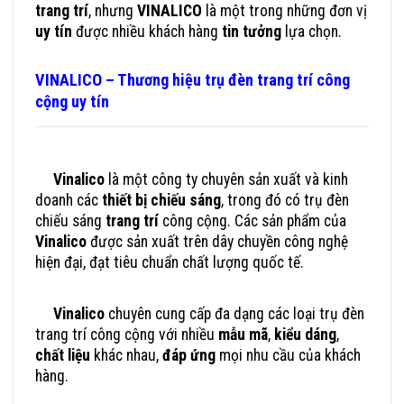
trang trí
, nhưng
VINALICO
là một trong những đơn vị
uy tín
được nhiều khách hàng
tin tưởng
lựa chọn.
VINALICO – Thương hiệu trụ đèn trang trí công
cộng uy tín
Vinalico
là một công ty chuyên sản xuất và kinh
doanh các
thiết bị chiếu sáng
, trong đó có trụ đèn
chiếu sáng
trang trí
công cộng. Các sản phẩm của
Vinalico
được sản xuất trên dây chuyền công nghệ
hiện đại, đạt tiêu chuẩn chất lượng quốc tế.
Vinalico
chuyên cung cấp đa dạng các loại trụ đèn
trang trí công cộng với nhiều
mẫu mã
,
kiểu dáng
,
chất liệu
khác nhau,
đáp ứng
mọi nhu cầu của khách
hàng.