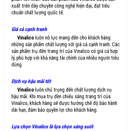
xuất trên dây chuyền công nghệ hiện đại, đạt tiêu
chuẩn chất lượng quốc tế.
Giá cả cạnh tranh
Vinalico
luôn nỗ lực mang đến cho khách hàng
những sản phẩm chất lượng với giá cả cạnh tranh. Các
sản phẩm trụ đèn trang trí của Vinalico có giá cả hợp
lý, phù hợp với khả năng tài chính của nhiều người tiêu
dùng.
Dịch vụ hậu mãi tốt
Vinalico
luôn chú trọng đến chất lượng dịch vụ
hậu mãi. Khi mua trụ đèn chiếu sáng trang trí của
Vinalico, khách hàng sẽ được hưởng chế độ bảo hành
dài hạn, đảm bảo quyền lợi cho khách hàng.
Lựa chọn Vinalico là lựa chọn sáng suốt