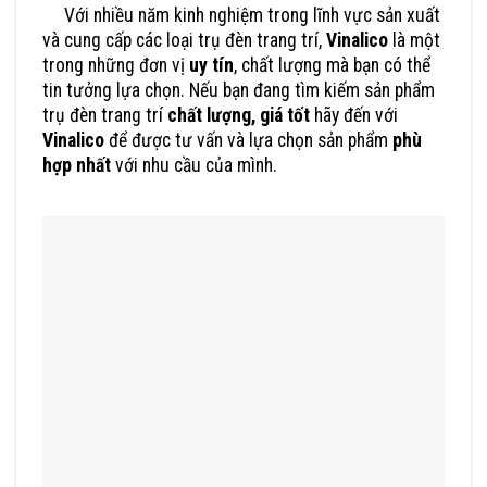
Với nhiều năm kinh nghiệm trong lĩnh vực sản xuất
và cung cấp các loại trụ đèn trang trí,
Vinalico
là một
trong những đơn vị
uy tín
, chất lượng mà bạn có thể
tin tưởng lựa chọn. Nếu bạn đang tìm kiếm sản phẩm
trụ đèn trang trí
chất lượng, giá tốt
hãy đến với
Vinalico
để được tư vấn và lựa chọn sản phẩm
phù
hợp nhất
với nhu cầu của mình.