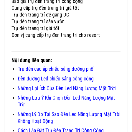
Báo giá trụ đèn trang trí công cộng
Cung cấp trụ đèn trang trí giá tốt
Trụ đèn trang trí đế gang DC
Trụ đèn trang trí sân vườn
Trụ đèn trang trí giá tốt
Đơn vị cung cấp trụ đèn trang trí cho resort
Đơn Vị Cung Cấp Trụ Đèn Trang Trí Công Cộng Uy Tín
Nội dung liên quan:
Trụ đèn cao áp chiếu sáng đường phố
Đèn đường Led chiếu sáng công cộng
Những Lợi Ích Của Đèn Led Năng Lượng Mặt Trời
Những Lưu Ý Khi Chọn Đèn Led Năng Lượng Mặt
Trời
Những Lý Do Tại Sao Đèn Led Năng Lượng Mặt Trời
Không Hoạt Động
Cách Lắp Đặt Trụ Đèn Trang Trí Công Cộng