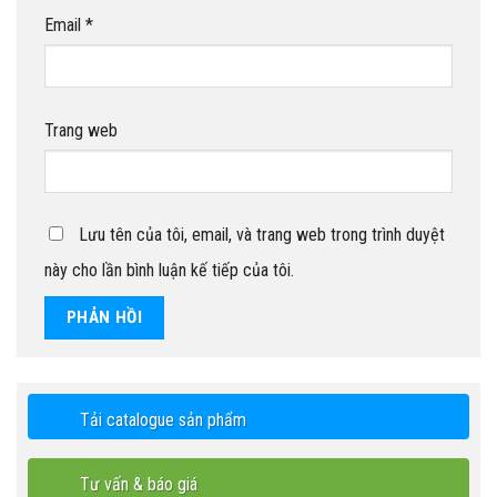
Email
*
Trang web
Lưu tên của tôi, email, và trang web trong trình duyệt
này cho lần bình luận kế tiếp của tôi.
Tải catalogue sản phẩm
Tư vấn & báo giá