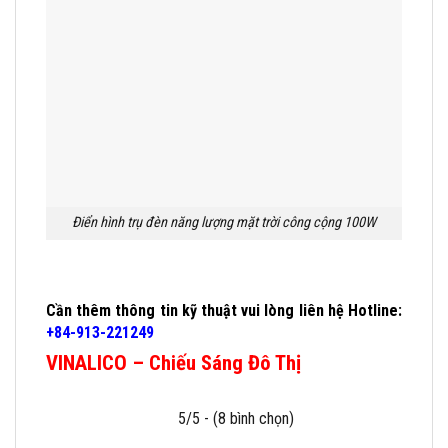
Điển hình trụ đèn năng lượng mặt trời công cộng 100W
Cần thêm thông tin kỹ thuật vui lòng liên hệ
Hotline:
+84-913-221249
VINALICO – Chiếu Sáng Đô Thị
5/5 - (8 bình chọn)