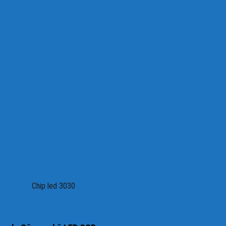
Chip led 3030