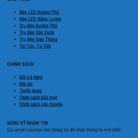
Đèn LED Đường Phố
Đèn LED Năng Lượng
Trụ Đèn Đường Phố
Trụ Đèn Sân Vườn
Trụ Đèn Giao Thông
Tin Tức, Tư Vấn
CHÍNH SÁCH
Đổi trả hàng
Đối tác
Tuyển dụng
Chính sách bảo mật
Chính sách vận chuyển
ĐĂNG KÝ NHẬN TIN
Gửi email của bạn cho chúng tôi để nhận thông tin mới nhất