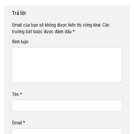
Trả lời
Email của bạn sẽ không được hiển thị công khai.
Các
trường bắt buộc được đánh dấu
*
Bình luận
Tên
*
Email
*