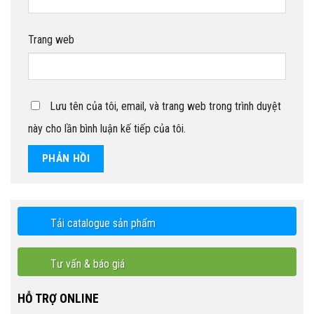
Trang web
Lưu tên của tôi, email, và trang web trong trình duyệt
này cho lần bình luận kế tiếp của tôi.
Tải catalogue sản phẩm
Tư vấn & báo giá
HỖ TRỢ ONLINE