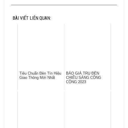
BÀI VIẾT LIÊN QUAN:
Tiêu Chuẩn Đèn Tín Hiệu
BÁO GIÁ TRỤ ĐÈN
Giao Thông Mới Nhất
CHIẾU SÁNG CÔNG
CỘNG 2023