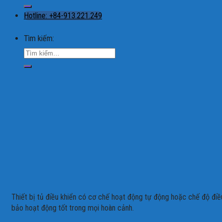
Hotline: +84-913.221.249
Tìm kiếm:
Thiết bị tủ điều khiển có cơ chế hoạt động tự động hoặc chế độ điề
bảo hoạt động tốt trong mọi hoàn cảnh.