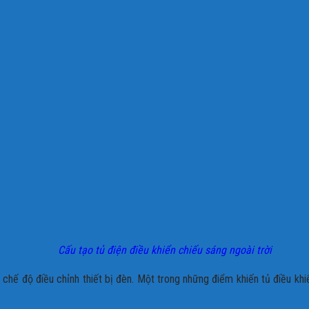
Cấu tạo tủ điện điều khiển chiếu sáng ngoài trời
ều chế độ điều chỉnh thiết bị đèn. Một trong những điểm khiến tủ điều k