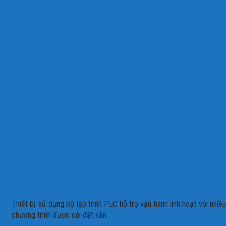
Thiết bị sử dụng bộ lập trình PLC hỗ trợ vận hành linh hoạt với nhi
chương trình được cài đặt sẵn.