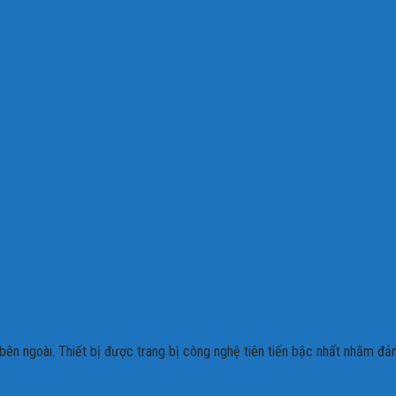
 bên ngoài. Thiết bị được trang bị công nghệ tiên tiến bậc nhất nhằm đ