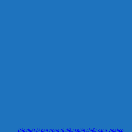
Các thiết bị bên trong tủ điều khiển chiếu sáng Vinalico