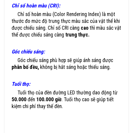
Chỉ số hoàn màu (CRI):
Chỉ số hoàn màu (Color Rendering Index) là một
thước đo mức độ trung thực màu sắc của vật thể khi
được chiếu sáng. Chỉ số CRI càng
cao
thì màu sắc vật
thể được chiếu sáng càng
trung thực.
Góc chiếu sáng:
Góc chiếu sáng phù hợp sẽ giúp ánh sáng được
phân bố
đều,
không bị hắt sáng hoặc thiếu sáng.
Tuổi thọ:
Tuổi thọ của đèn đường LED thường dao động từ
50.000
đến
100.000 giờ
. Tuổi thọ cao sẽ giúp tiết
kiệm chi phí thay thế đèn.