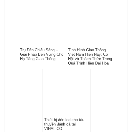
Trụ Đèn Chiếu Sáng –
Tình Hình Giao Thông
Giải Pháp Bền Vững Cho
Việt Nam Hiện Nay: Cơ
Hạ Tầng Giao Thông
Hội và Thách Thức Trong
Quá Trình Hiện Đại Hóa
Thiết bị đèn led cho tàu
thuyền đánh cá tại
VINALICO