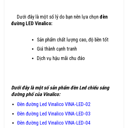
Dưới đây là một số lý do bạn nên lựa chọn
đèn
đường LED Vinalico:
Sản phẩm chất lượng cao, độ bền tốt
Giá thành cạnh tranh
Dịch vụ hậu mãi chu đáo
Dưới đây là một số sản phẩm
đèn Led chiếu sáng
đường phố
của Vinalico:
Đèn đường Led Vinalico VINA-LED-02
Đèn đường Led Vinalico VINA-LED-03
Đèn đường Led Vinalico VINA-LED-04