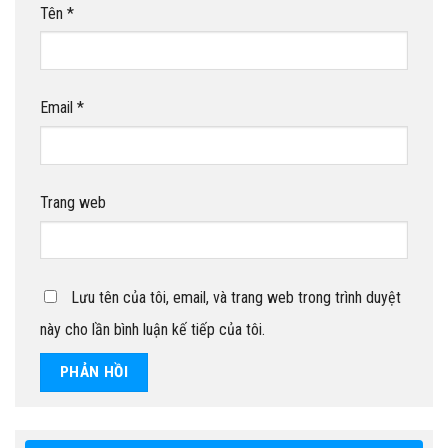
Tên
*
Email
*
Trang web
Lưu tên của tôi, email, và trang web trong trình duyệt
này cho lần bình luận kế tiếp của tôi.