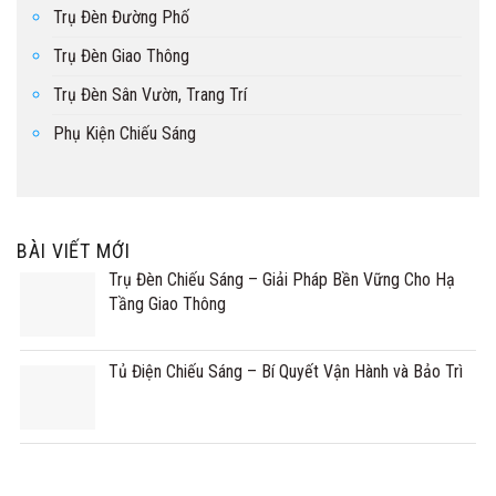
Trụ Đèn Đường Phố
Trụ Đèn Giao Thông
Trụ Đèn Sân Vườn, Trang Trí
Phụ Kiện Chiếu Sáng
BÀI VIẾT MỚI
Trụ Đèn Chiếu Sáng – Giải Pháp Bền Vững Cho Hạ
Tầng Giao Thông
Tủ Điện Chiếu Sáng – Bí Quyết Vận Hành và Bảo Trì