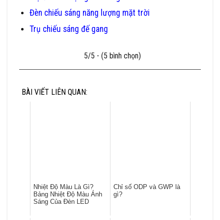
Đèn chiếu sáng năng lượng mặt trời
Trụ chiếu sáng đế gang
5/5 - (5 bình chọn)
BÀI VIẾT LIÊN QUAN:
Nhiệt Độ Màu Là Gì?
Chỉ số ODP và GWP là
Bảng Nhiệt Độ Màu Ánh
gì?
Sáng Của Đèn LED