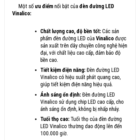
Một số
ưu điểm
nổi bật của
đèn đường LED
Vinalico:
Chất lượng cao, độ bền tốt:
Các sản
phẩm đèn đường LED của
Vinalico
được
sản xuất trên dây chuyền công nghệ hiện
đại, với chất liệu cao cấp, đảm bảo độ
bền cao.
Tiết kiệm điện năng:
Đèn đường LED
Vinalico có hiệu suất phát quang cao,
giúp tiết kiệm điện năng hiệu quả.
Ánh sáng ổn định:
Đèn đường LED
Vinalico sử dụng chip LED cao cấp, cho
ánh sáng ổn định, không bị nhấp nháy.
Tuổi thọ cao:
Tuổi thọ của đèn đường
LED Vinalico thường dao động lên đến
100.000 giờ.