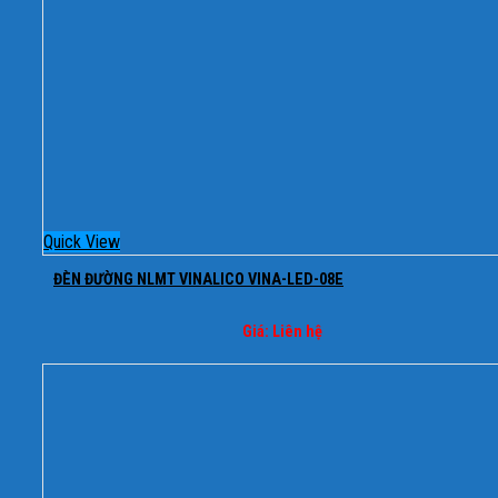
Quick View
ĐÈN ĐƯỜNG NLMT VINALICO VINA-LED-08E
Giá: Liên hệ