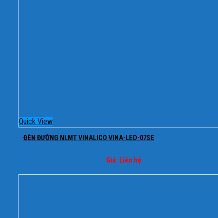
Quick View
ĐÈN ĐƯỜNG NLMT VINALICO VINA-LED-07SE
Giá: Liên hệ