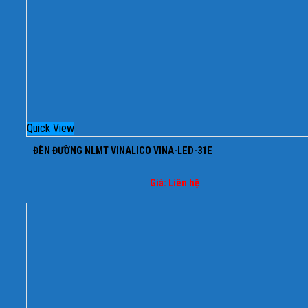
Quick View
ĐÈN ĐƯỜNG NLMT VINALICO VINA-LED-31E
Giá: Liên hệ