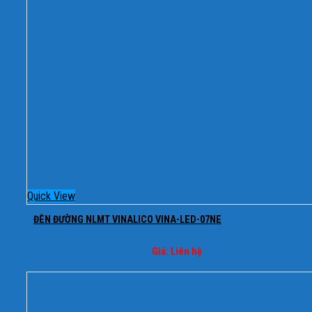
Quick View
ĐÈN ĐƯỜNG NLMT VINALICO VINA-LED-07NE
Giá: Liên hệ