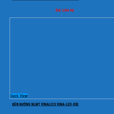
Giá: Liên hệ
Quick View
ĐÈN ĐƯỜNG NLMT VINALICO VINA-LED-03E