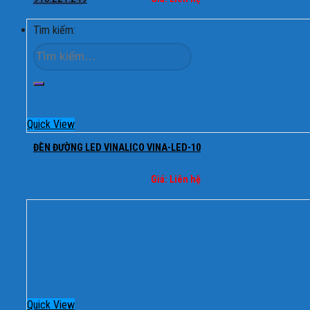
Tìm kiếm:
Quick View
ĐÈN ĐƯỜNG LED VINALICO VINA-LED-10
Giá: Liên hệ
Quick View