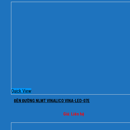
Quick View
ĐÈN ĐƯỜNG NLMT VINALICO VINA-LED-07E
Giá: Liên hệ