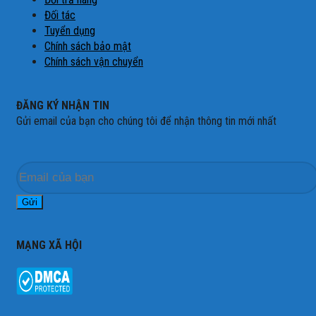
Đối tác
Tuyển dụng
Chính sách bảo mật
Chính sách vận chuyển
ĐĂNG KÝ NHẬN TIN
Gửi email của bạn cho chúng tôi để nhận thông tin mới nhất
MẠNG XÃ HỘI