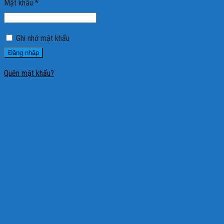
Mật khẩu
*
Ghi nhớ mật khẩu
Đăng nhập
Quên mật khẩu?