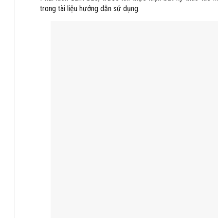
trong tài liệu hướng dẫn sử dụng.