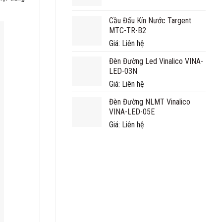
Cầu Đấu Kín Nước Targent
MTC-TR-B2
Giá: Liên hệ
Đèn Đường Led Vinalico VINA-
LED-03N
Giá: Liên hệ
Đèn Đường NLMT Vinalico
VINA-LED-05E
Giá: Liên hệ