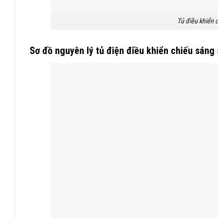
Tủ điều khiển
Sơ đồ nguyên lý tủ điện điều khiển chiếu sáng