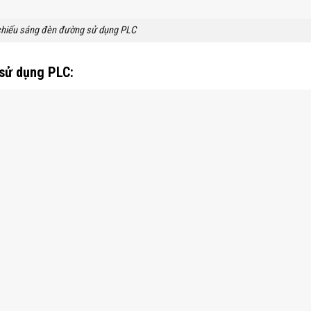
 chiếu sáng đèn đường sử dụng PLC
 sử dụng PLC: