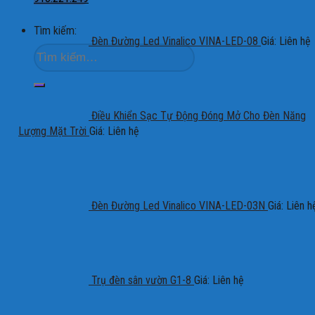
Tìm kiếm:
Đèn Đường Led Vinalico VINA-LED-08
Giá: Liên hệ
Điều Khiển Sạc Tự Động Đóng Mở Cho Đèn Năng
Lượng Mặt Trời
Giá: Liên hệ
Đèn Đường Led Vinalico VINA-LED-03N
Giá: Liên h
Trụ đèn sân vườn G1-8
Giá: Liên hệ