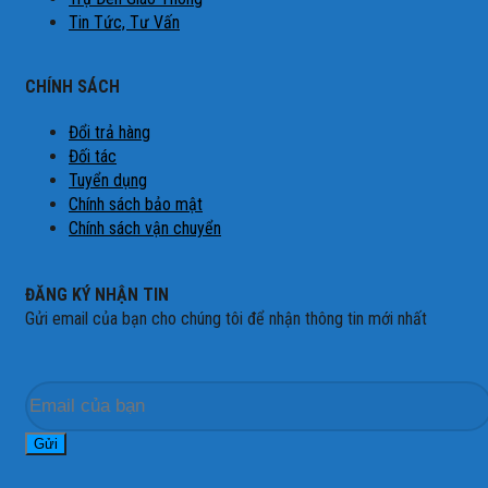
Tin Tức, Tư Vấn
CHÍNH SÁCH
Đổi trả hàng
Đối tác
Tuyển dụng
Chính sách bảo mật
Chính sách vận chuyển
ĐĂNG KÝ NHẬN TIN
Gửi email của bạn cho chúng tôi để nhận thông tin mới nhất