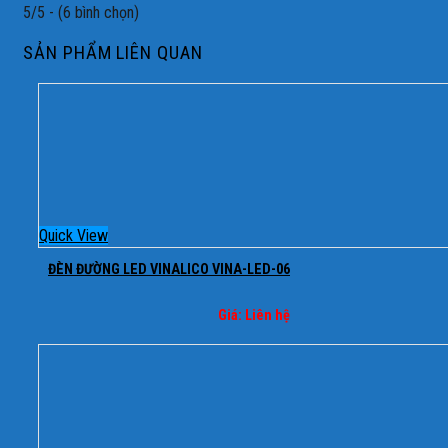
5/5 - (6 bình chọn)
SẢN PHẨM LIÊN QUAN
Quick View
ĐÈN ĐƯỜNG LED VINALICO VINA-LED-06
Giá: Liên hệ