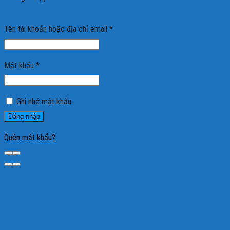
Tên tài khoản hoặc địa chỉ email
*
Mật khẩu
*
Ghi nhớ mật khẩu
Đăng nhập
Quên mật khẩu?