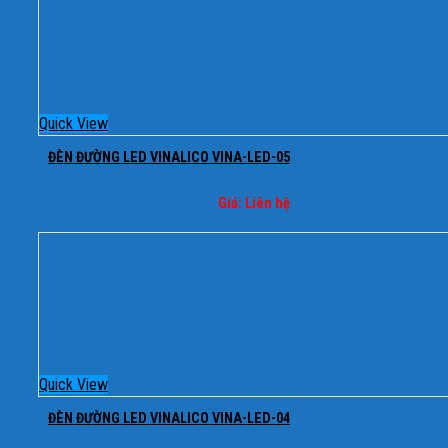
Quick View
ĐÈN ĐƯỜNG LED VINALICO VINA-LED-05
Giá: Liên hệ
Quick View
ĐÈN ĐƯỜNG LED VINALICO VINA-LED-04