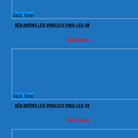
Quick View
ĐÈN ĐƯỜNG LED VINALICO VINA-LED-08
Giá: Liên hệ
Quick View
ĐÈN ĐƯỜNG LED VINALICO VINA-LED-09
Giá: Liên hệ