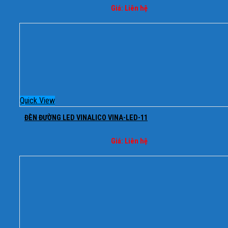
Giá: Liên hệ
Quick View
ĐÈN ĐƯỜNG LED VINALICO VINA-LED-11
Giá: Liên hệ