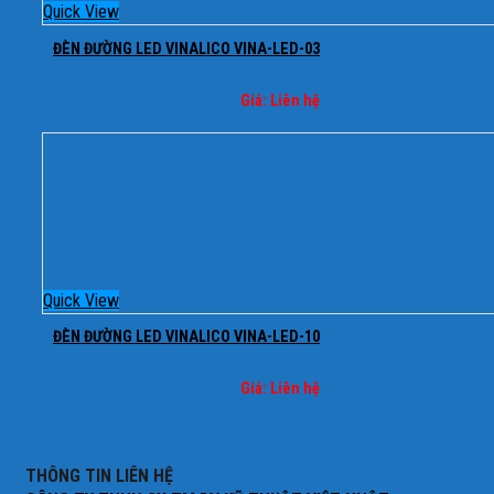
Quick View
ĐÈN ĐƯỜNG LED VINALICO VINA-LED-03
Giá: Liên hệ
Quick View
ĐÈN ĐƯỜNG LED VINALICO VINA-LED-10
Giá: Liên hệ
THÔNG TIN LIÊN HỆ