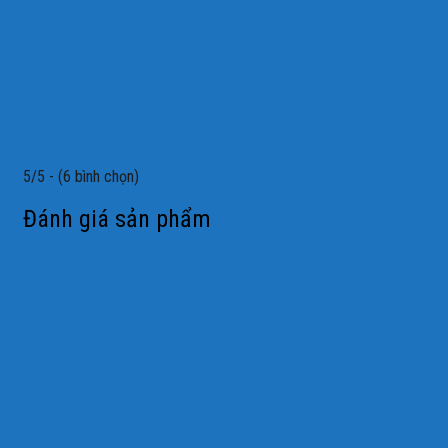
5/5 - (6 bình chọn)
Đánh giá sản phẩm