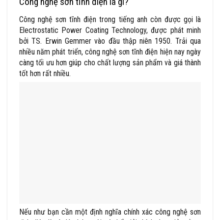
Công nghệ sơn tĩnh điện là gì?
Công nghệ sơn tĩnh điện trong tiếng anh còn được gọi là
Electrostatic Power Coating Technology, được phát minh
bởi TS. Erwin Gemmer vào đầu thập niên 1950. Trải qua
nhiều năm phát triển, công nghệ sơn tĩnh điện hiện nay ngày
càng tối ưu hơn giúp cho chất lượng sản phẩm và giá thành
tốt hơn rất nhiều.
Nếu như bạn cần một định nghĩa chính xác công nghệ sơn