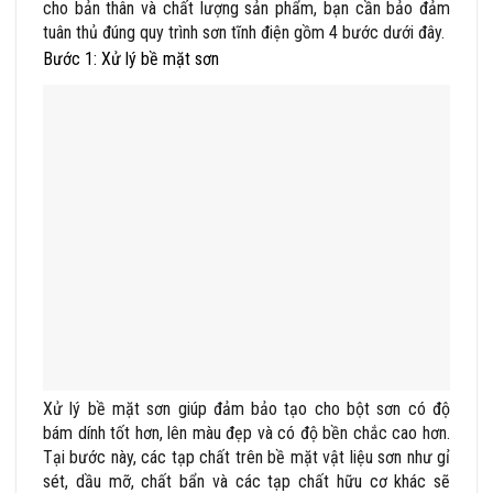
cho bản thân và chất lượng sản phẩm, bạn cần bảo đảm
tuân thủ đúng quy trình sơn tĩnh điện gồm 4 bước dưới đây.
Bước 1: Xử lý bề mặt sơn
Xử lý bề mặt sơn giúp đảm bảo tạo cho bột sơn có độ
bám dính tốt hơn, lên màu đẹp và có độ bền chắc cao hơn.
Tại bước này, các tạp chất trên bề mặt vật liệu sơn như gỉ
sét, dầu mỡ, chất bẩn và các tạp chất hữu cơ khác sẽ