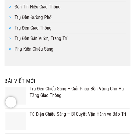
Đèn Tín Hiệu Giao Thông
Trụ Đèn Đường Phố
Trụ Đèn Giao Thông
Trụ Đèn Sân Vườn, Trang Trí
Phụ Kiện Chiếu Sáng
BÀI VIẾT MỚI
Trụ Đèn Chiếu Sáng – Giải Pháp Bền Vững Cho Hạ
Tầng Giao Thông
Tủ Điện Chiếu Sáng – Bí Quyết Vận Hành và Bảo Trì