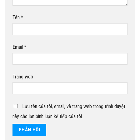
Tên
*
Email
*
Trang web
Lưu tên của tôi, email, và trang web trong trình duyệt
này cho lần bình luận kế tiếp của tôi.