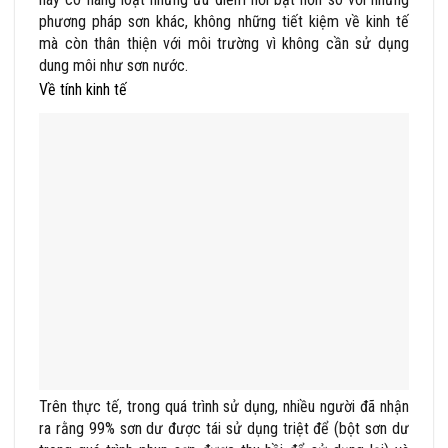
phương pháp sơn khác, không những tiết kiệm về kinh tế
mà còn thân thiện với môi trường vì không cần sử dụng
dung môi như sơn nước.
Về tính kinh tế
Trên thực tế, trong quá trình sử dụng, nhiều người đã nhận
ra rằng 99% sơn dư được tái sử dụng triệt để (bột sơn dư