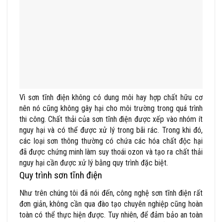
Vì sơn tĩnh điện không có dung môi hay hợp chất hữu cơ
nên nó cũng không gây hại cho môi trường trong quá trình
thi công. Chất thải của sơn tĩnh điện được xếp vào nhóm ít
nguy hại và có thể được xử lý trong bãi rác. Trong khi đó,
các loại sơn thông thường có chứa các hóa chất độc hại
đã được chứng minh làm suy thoái ozon và tạo ra chất thải
nguy hại cần được xử lý bằng quy trình đặc biệt.
Quy trình sơn tĩnh điện
Như trên chúng tôi đã nói đến, công nghệ sơn tĩnh điện rất
đơn giản, không cần qua đào tạo chuyên nghiệp cũng hoàn
toàn có thể thực hiện được. Tuy nhiên, để đảm bảo an toàn