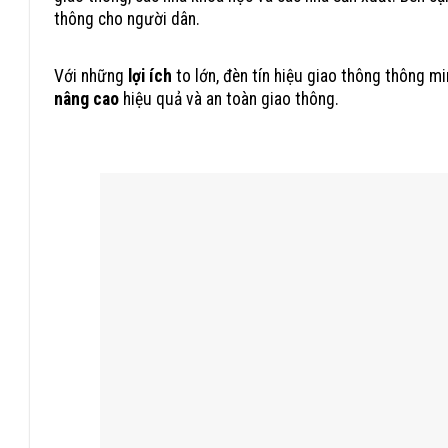
thông cho người dân.
Với những
lợi ích
to lớn, đèn tín hiệu giao thông thông mi
nâng cao
hiệu quả và an toàn giao thông.