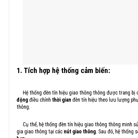
1. Tích hợp hệ thống cảm biến:
Đèn Tín Hi
Hệ thống đèn tín hiệu giao thông thông được trang bị
động
điều chỉnh
thời gian
đèn tín hiệu theo lưu lượng ph
thông.
Cụ thể, hệ thống đèn tín hiệu giao thông thông minh s
gia giao thông tại các
nút giao thông
. Sau đó, hệ thống s