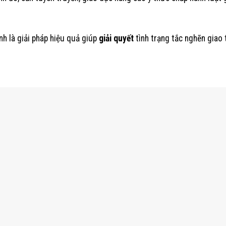
nh là giải pháp hiệu quả giúp
giải quyết
tình trạng tắc nghẽn giao 