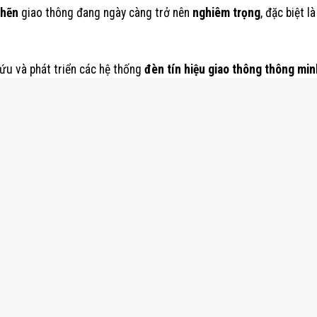
ghẽn
giao thông đang ngày càng trở nên
nghiêm trọng
, đặc biệt là
ứu và phát triển các hệ thống
đèn tín hiệu giao thông thông min