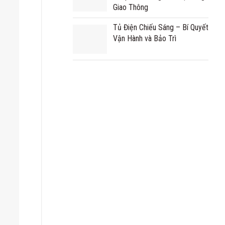
Giao Thông
Tủ Điện Chiếu Sáng – Bí Quyết
Vận Hành và Bảo Trì