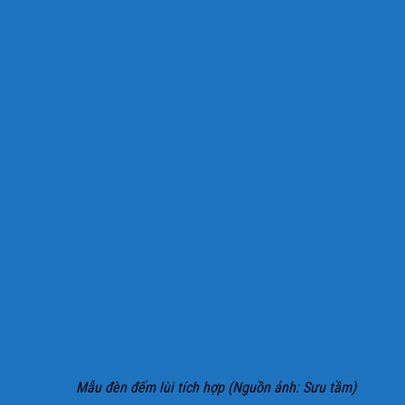
Mẫu đèn đếm lùi tích hợp (Nguồn ảnh: Sưu tầm)