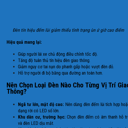
Đèn tín hiệu đếm lùi giảm thiểu tình trạng ùn ứ giờ cao điểm
Hiệu quả mang lại:
Giúp người lái xe chủ động điều chỉnh tốc độ.
Tăng độ tuân thủ tín hiệu đèn giao thông.
Giảm nguy cơ tai nạn do phanh gấp hoặc vượt đèn đỏ.
Hỗ trợ người đi bộ băng qua đường an toàn hơn.
Nên Chọn Loại Đèn Nào Cho Từng Vị Trí Gia
Thông?
Ngã tư lớn, mật độ cao:
Nên dùng đèn đếm lùi tích hợp ho
dạng rời có LED số lớn.
Khu dân cư, trường học:
Chọn đèn đếm có âm thanh hỗ tr
và đèn LED dịu mắt.