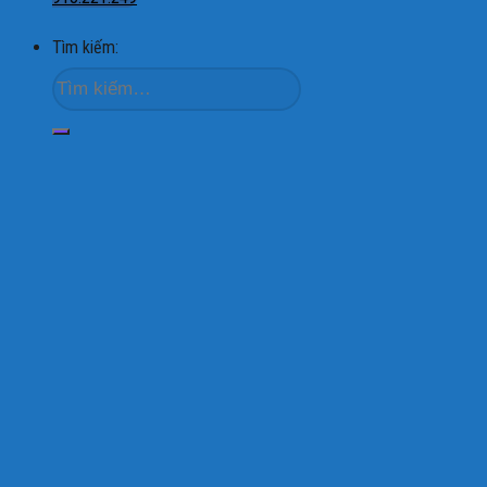
Tìm kiếm: