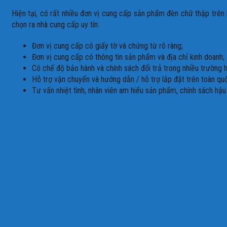
Hiện tại, có rất nhiều đơn vị cung cấp sản phẩm
đèn chữ thập
trên 
chọn ra nhà cung cấp uy tín:
Đơn vị cung cấp có giấy tờ và chứng từ rõ ràng;
Đơn vị cung cấp có thông tin sản phẩm và địa chỉ kinh doanh;
Có chế độ bảo hành và chính sách đổi trả trong nhiều trường 
Hỗ trợ vận chuyển và hướng dẫn / hỗ trợ lắp đặt trên toàn qu
Tư vấn nhiệt tình, nhân viên am hiểu sản phẩm, chính sách hậu 