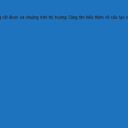
 rất được ưa chuộng trên thị trường. Cùng tìm hiểu thêm về cấu tạo 