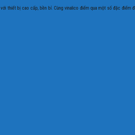
ới thiết bị cao cấp, bền bỉ. Cùng vinalico điểm qua một số đặc điểm 