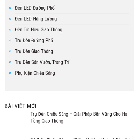
Đèn LED Đường Phố
Đèn LED Năng Lượng
Đèn Tín Hiệu Giao Thông
Trụ Đèn Đường Phố
Trụ Đèn Giao Thông
Trụ Đèn Sân Vườn, Trang Trí
Phụ Kiện Chiếu Sáng
BÀI VIẾT MỚI
Trụ Đèn Chiếu Sáng – Giải Pháp Bền Vững Cho Hạ
Tầng Giao Thông