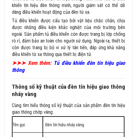
khiển tín hiệu đèn thông minh, người giám sát có thể dễ
dàng điều khiển hoạt động của đèn từ xa.
Tủ điều khiển được cấu tạo bởi vật liệu chắc chắn, chịu
được những điều kiện khắc nghiệt của môi trường bên
ngoài. Sản phẩm tủ điều khiển còn được trang bị lớp chống
rò rỉ, đảm bảo an toàn cho người sử dụng. Ngoài ra, thiết bị
còn được trang bị bộ vi xử lý tân tiến, đáp ứng khả năng
điều khiển từ xa thông qua thiết bị điện tử.
➤➤➤ Xem thêm:
Tủ điều khiển đèn tín hiệu giao
thông
Thông số kỹ thuật của đèn tín hiệu giao thông
nháy vàng
Cùng tìm hiểu thông số kỹ thuật của sản phẩm đèn tín hiệu
giao thông chớp vàng:
Tên gọi:
Đèn tín hiệu nháy vàng