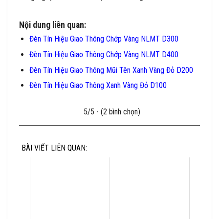
Nội dung liên quan:
Đèn Tín Hiệu Giao Thông Chớp Vàng NLMT D300
Đèn Tín Hiệu Giao Thông Chớp Vàng NLMT D400
Đèn Tín Hiệu Giao Thông Mũi Tên Xanh Vàng Đỏ D200
Đèn Tín Hiệu Giao Thông Xanh Vàng Đỏ D100
5/5 - (2 bình chọn)
BÀI VIẾT LIÊN QUAN: