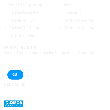
Đèn LED Năng Lượng
Đối tác
Trụ Đèn Đường Phố
Tuyển dụng
Trụ Đèn Sân Vườn
Chính sách bảo mật
Trụ Đèn Giao Thông
Chính sách vận chuyển
Tin Tức, Tư Vấn
ĐĂNG KÝ NHẬN TIN
Gửi email của bạn cho chúng tôi để nhận thông tin mới nhất
MẠNG XÃ HỘI