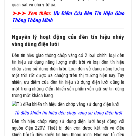
quan sát và chú ý từ xa.
➤➤➤ Xem thêm:
Ưu Điểm Của Đèn Tín Hiệu Giao
Thông Thông Minh
Nguyên lý hoạt động của đèn tín hiệu nháy
vàng dùng điện lưới
Đèn tín hiệu giao thông chớp vàng có 2 loại chính: loại đèn
tín hiệu sử dụng năng lượng mặt trời và loại đèn tín hiệu
chớp vàng sử dụng điện lưới. Loại đèn sử dụng năng lượng
mặt trời rất được ưa chuộng trên thị trường hiện nay. Tuy
nhiên, ưu điểm của đèn tín hiệu sử dụng điện lưới cũng là
một trong những điểm khiến sản phẩm vẫn giữ sự tin dùng
trong mắt khách hàng.
Tủ điều khiển tín hiệu đèn chớp vàng sử dụng điện lưới
Đèn tín hiệu chớp vàng sử dụng điện lưới hoạt động với
nguồn điện 220V
. Thiết bị đèn còn được kết nối và điều
khiển bởi tủ điều khiển tín hiệu thông minh. Nhờ vào tủ điều