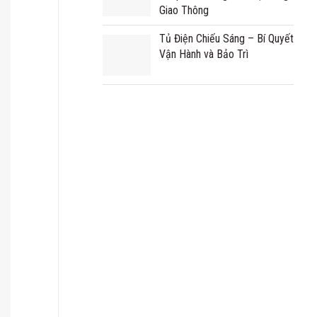
Giao Thông
Tủ Điện Chiếu Sáng – Bí Quyết
Vận Hành và Bảo Trì