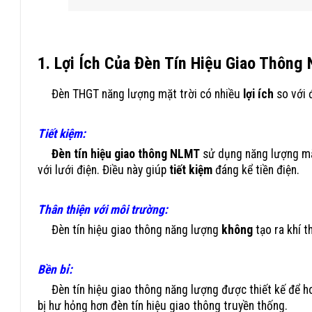
1. Lợi Ích Của Đèn Tín Hiệu Giao Thông
Đèn THGT năng lượng mặt trời có nhiều
lợi ích
so với 
Tiết kiệm:
Đèn tín hiệu giao thông NLMT
sử dụng năng lượng mặt
với lưới điện. Điều này giúp
tiết kiệm
đáng kể tiền điện.
Thân thiện với môi trường:
Đèn tín hiệu giao thông năng lượng
không
tạo ra khí t
Bền bỉ:
Đèn tín hiệu giao thông năng lượng được thiết kế để hoạ
bị hư hỏng hơn đèn tín hiệu giao thông truyền thống.