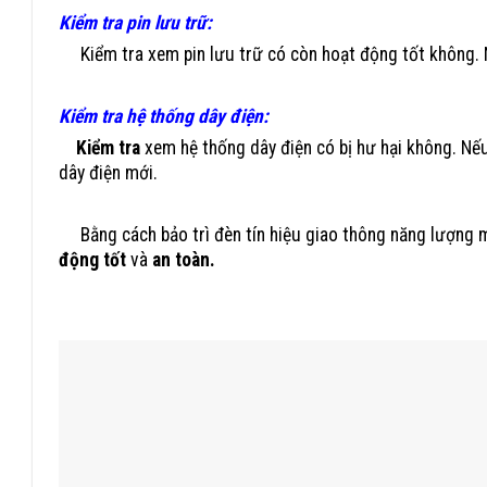
Kiểm tra pin lưu trữ:
Kiểm tra xem pin lưu trữ có còn hoạt động tốt không. Nế
Kiểm tra hệ thống dây điện:
Kiểm tra
xem hệ thống dây điện có bị hư hại không. Nếu
dây điện mới.
Bằng cách bảo trì đèn tín hiệu giao thông năng lượng 
động tốt
và
an toàn.