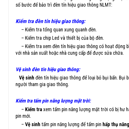
số bước để bảo trì đèn tín hiệu giao thông NLMT:
Kiểm tra đèn tín hiệu giao thông:
– Kiểm tra tổng quan xung quanh đèn.
– Kiểm tra chip Led và thiết bị của bộ đèn.
– Kiểm tra xem đèn tín hiệu giao thông có hoạt động bì
với nhà sản xuất hoặc nhà cung cấp để được sửa chữa.
Vệ sinh đèn tín hiệu giao thông:
Vệ sinh
đèn tín hiệu giao thông để loại bỏ bụi bẩn. Bụi
người tham gia giao thông.
Kiểm tra tấm pin năng lượng mặt trời:
–
Kiểm tra
xem tấm pin năng lượng mặt trời có bị hư hạ
pin mới.
–
Vệ sinh
tấm pin năng lượng để tấm pin
hấp thụ năng