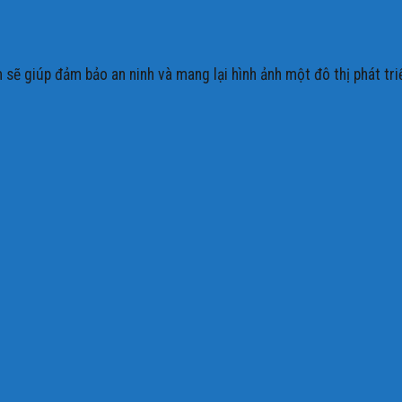
ẽ giúp đảm bảo an ninh và mang lại hình ảnh một đô thị phát triển