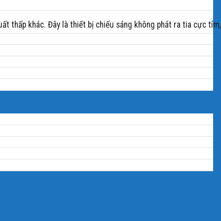
thấp khác. Đây là thiết bị chiếu sáng không phát ra tia cực tím,