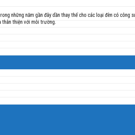
ng những năm gần đây dần thay thế cho các loại đèn có công suất 
 thân thiện với môi trường.