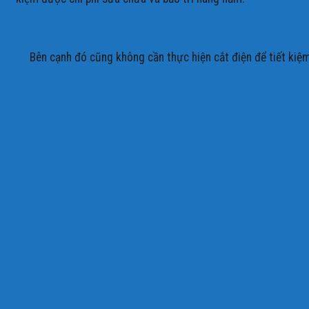
Bên cạnh đó cũng không cần thực hiện cắt điện để tiết kiệm s