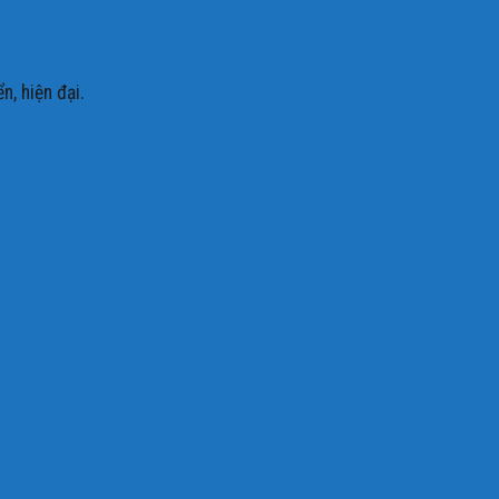
, hiện đại.